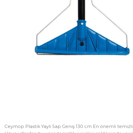
Ceymop Plastik Yaylı Sap Geniş 130 cm En önemli temizli