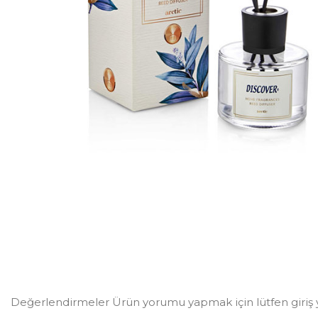
Değerlendirmeler Ürün yorumu yapmak için lütfen giriş 