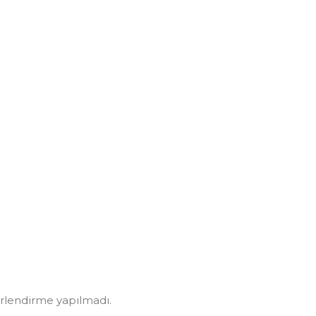
rlendirme yapılmadı.