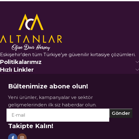
Eskişehir’den tüm Türkiye’ye güvenilir kırtasiye çözümleri.
Politikalarımız
Hızlı Linkler
Bültenimize abone olun!
Yeni ürünler, kampanyalar ve sektör
gelişmelerinden ilk siz haberdar olun.
Takipte Kalın!