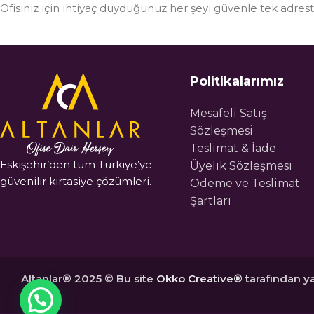
Ofisiniz için ihtiyaç duyduğunuz her şeyi güvenle tek adre
Politikalarımız
Mesafeli Satış
Sözleşmesi
Teslimat & İade
Eskişehir’den tüm Türkiye’ye
Üyelik Sözleşmesi
güvenilir kırtasiye çözümleri.
Ödeme ve Teslimat
Şartları
Altanlar® 2025 © Bu site
Okko Creative®
tarafından ya