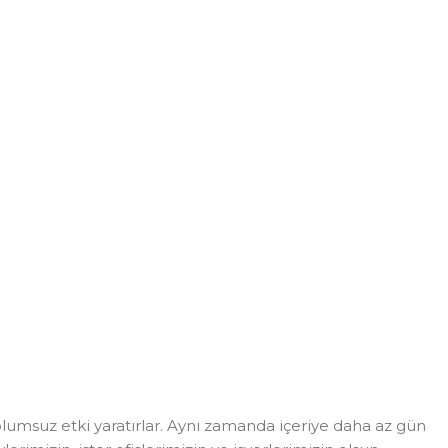
msuz etki yaratırlar. Aynı zamanda içeriye daha az gün