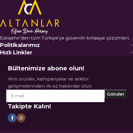
Eskişehir’den tüm Türkiye’ye güvenilir kırtasiye çözümleri.
Politikalarımız
Hızlı Linkler
Bültenimize abone olun!
Yeni ürünler, kampanyalar ve sektör
gelişmelerinden ilk siz haberdar olun.
Takipte Kalın!