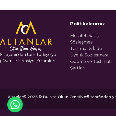
Politikalarımız
Mesafeli Satış
Sözleşmesi
Teslimat & İade
Eskişehir’den tüm Türkiye’ye
Üyelik Sözleşmesi
güvenilir kırtasiye çözümleri.
Ödeme ve Teslimat
Şartları
Altanlar® 2025 © Bu site
Okko Creative®
tarafından ya