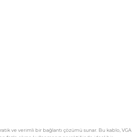
 pratik ve verimli bir bağlantı çözümü sunar. Bu kablo, VGA