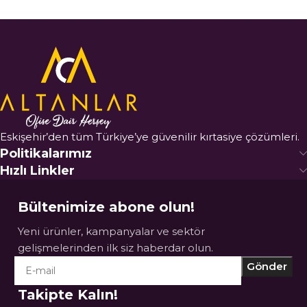
Eskişehir’den tüm Türkiye’ye güvenilir kırtasiye çözümleri.
Politikalarımız
Hızlı Linkler
Bültenimize abone olun!
Yeni ürünler, kampanyalar ve sektör
gelişmelerinden ilk siz haberdar olun.
Takipte Kalın!