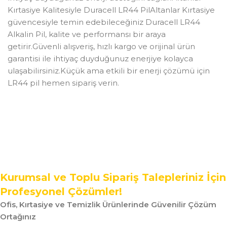
Kırtasiye Kalitesiyle Duracell LR44 PilAltanlar Kırtasiye
güvencesiyle temin edebileceğiniz Duracell LR44
Alkalin Pil, kalite ve performansı bir araya
getirir.Güvenli alışveriş, hızlı kargo ve orijinal ürün
garantisi ile ihtiyaç duyduğunuz enerjiye kolayca
ulaşabilirsiniz.Küçük ama etkili bir enerji çözümü için
LR44 pil hemen sipariş verin.
Kurumsal ve Toplu Sipariş Talepleriniz İçin
Profesyonel Çözümler!
Ofis, Kırtasiye ve Temizlik Ürünlerinde Güvenilir Çözüm
Ortağınız