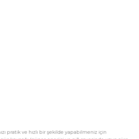
ratik ve hızlı bir şekilde yapabilmeniz için