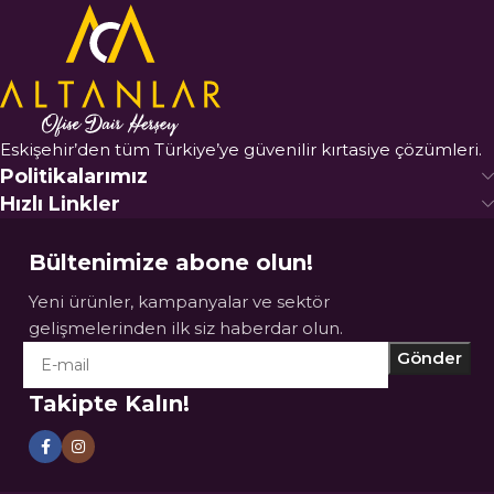
Eskişehir’den tüm Türkiye’ye güvenilir kırtasiye çözümleri.
Politikalarımız
Hızlı Linkler
Bültenimize abone olun!
Yeni ürünler, kampanyalar ve sektör
gelişmelerinden ilk siz haberdar olun.
Takipte Kalın!