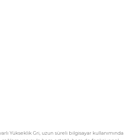
lı Yükseklik Gri, uzun süreli bilgisayar kullanımında