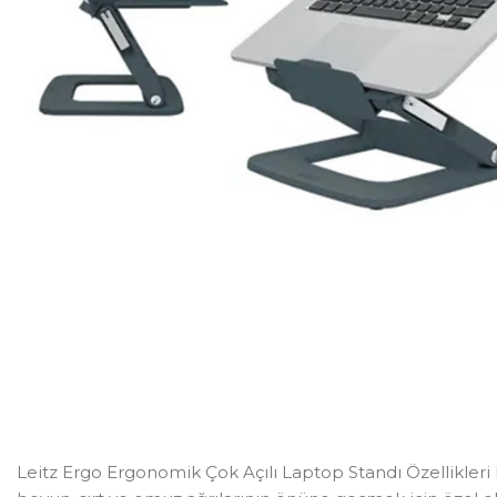
Leitz Ergo Ergonomik Çok Açılı Laptop Standı Özellikleri 