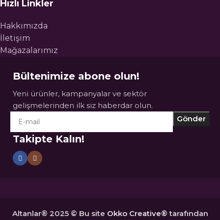
Hızlı Linkler
Hakkımızda
İletişim
Mağazalarımız
Bültenimize abone olun!
Yeni ürünler, kampanyalar ve sektör
gelişmelerinden ilk siz haberdar olun.
Takipte Kalın!
Altanlar® 2025 © Bu site
Okko Creative®
tarafından