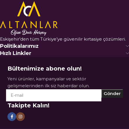
Eskişehir’den tüm Türkiye’ye güvenilir kırtasiye çözümleri.
Politikalarımız
Hızlı Linkler
Bültenimize abone olun!
Yeni ürünler, kampanyalar ve sektör
gelişmelerinden ilk siz haberdar olun.
Takipte Kalın!