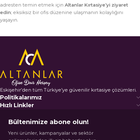
adresten temin etmek için
Altanlar Kırtasiye’yi ziyaret
edin
; eksiksiz bir ofis düzenine ulaşmanın kolaylığını
yaşayın.
Eskişehir’den tüm Türkiye’ye güvenilir kırtasiye çözümleri.
Politikalarımız
Hızlı Linkler
Bültenimize abone olun!
Yeni ürünler, kampanyalar ve sektör