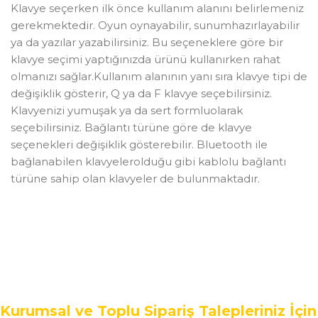
Klavye seçerken ilk önce kullanım alanını belirlemeniz
gerekmektedir. Oyun oynayabilir, sunumhazırlayabilir
ya da yazılar yazabilirsiniz. Bu seçeneklere göre bir
klavye seçimi yaptığınızda ürünü kullanırken rahat
olmanızı sağlar.Kullanım alanının yanı sıra klavye tipi de
değişiklik gösterir, Q ya da F klavye seçebilirsiniz.
Klavyenizi yumuşak ya da sert formluolarak
seçebilirsiniz. Bağlantı türüne göre de klavye
seçenekleri değişiklik gösterebilir. Bluetooth ile
bağlanabilen klavyelerolduğu gibi kablolu bağlantı
türüne sahip olan klavyeler de bulunmaktadır.
Kurumsal ve Toplu Sipariş Talepleriniz İçin