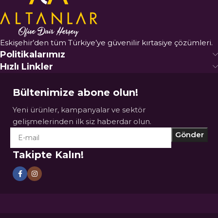
Eskişehir’den tüm Türkiye’ye güvenilir kırtasiye çözümleri.
Politikalarımız
Hızlı Linkler
Bültenimize abone olun!
Yeni ürünler, kampanyalar ve sektör
gelişmelerinden ilk siz haberdar olun.
Takipte Kalın!