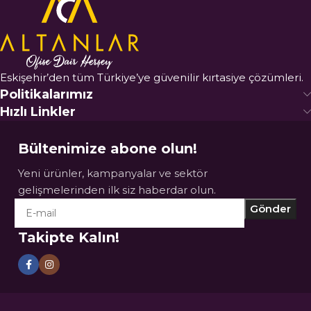
Eskişehir’den tüm Türkiye’ye güvenilir kırtasiye çözümleri.
Politikalarımız
Hızlı Linkler
Bültenimize abone olun!
Yeni ürünler, kampanyalar ve sektör
gelişmelerinden ilk siz haberdar olun.
Takipte Kalın!