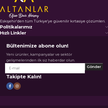
Eskişehir’den tüm Türkiye’ye güvenilir kırtasiye çözümleri.
Politikalarımız
Hızlı Linkler
Bültenimize abone olun!
Yeni ürünler, kampanyalar ve sektör
gelişmelerinden ilk siz haberdar olun.
Takipte Kalın!