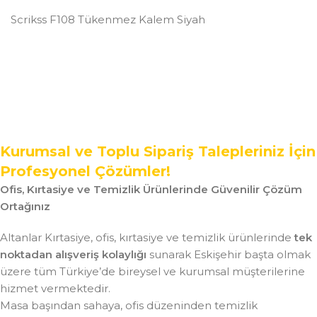
Scrikss F108 Tükenmez Kalem Siyah
Kurumsal ve Toplu Sipariş Talepleriniz İçin
Profesyonel Çözümler!
Ofis, Kırtasiye ve Temizlik Ürünlerinde Güvenilir Çözüm
Ortağınız
Altanlar Kırtasiye, ofis, kırtasiye ve temizlik ürünlerinde
tek
noktadan alışveriş kolaylığı
sunarak Eskişehir başta olmak
üzere tüm Türkiye’de bireysel ve kurumsal müşterilerine
hizmet vermektedir.
Masa başından sahaya, ofis düzeninden temizlik