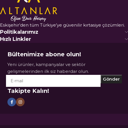
Eskişehir’den tüm Türkiye’ye güvenilir kırtasiye çözümleri.
Politikalarımız
Hızlı Linkler
Bültenimize abone olun!
Yeni ürünler, kampanyalar ve sektör
gelişmelerinden ilk siz haberdar olun.
Takipte Kalın!