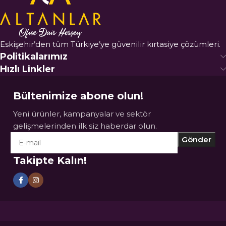
Eskişehir’den tüm Türkiye’ye güvenilir kırtasiye çözümleri.
Politikalarımız
Hızlı Linkler
Bültenimize abone olun!
Yeni ürünler, kampanyalar ve sektör
gelişmelerinden ilk siz haberdar olun.
Takipte Kalın!