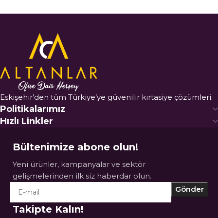
Eskişehir’den tüm Türkiye’ye güvenilir kırtasiye çözümleri.
Politikalarımız
Hızlı Linkler
Bültenimize abone olun!
Yeni ürünler, kampanyalar ve sektör
gelişmelerinden ilk siz haberdar olun.
Takipte Kalın!