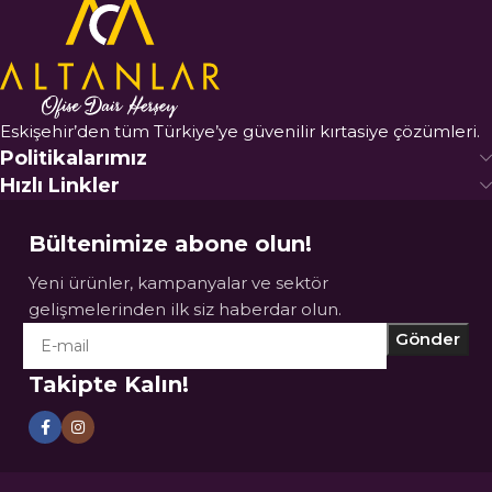
Eskişehir’den tüm Türkiye’ye güvenilir kırtasiye çözümleri.
Politikalarımız
Hızlı Linkler
Bültenimize abone olun!
Yeni ürünler, kampanyalar ve sektör
gelişmelerinden ilk siz haberdar olun.
Takipte Kalın!