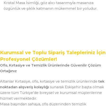
Kristal Masa İsimliği, göz alıcı tasarımıyla masanıza
özgünlük ve şıklık katmanın mükemmel bir yoludur.
Kurumsal ve Toplu Sipariş Talepleriniz İçin
Profesyonel Çözümler!
Ofis, Kırtasiye ve Temizlik Ürünlerinde Güvenilir Çözüm
Ortağınız
Altanlar Kırtasiye, ofis, kırtasiye ve temizlik ürünlerinde
tek
noktadan alışveriş kolaylığı
sunarak Eskişehir başta olmak
üzere tüm Türkiye’de bireysel ve kurumsal müşterilerine
hizmet vermektedir.
Masa başından sahaya, ofis düzeninden temizlik