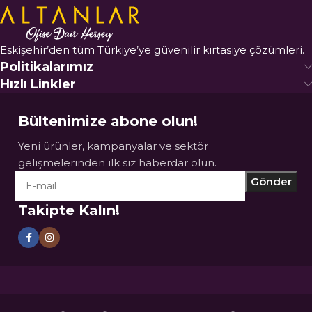
Eskişehir’den tüm Türkiye’ye güvenilir kırtasiye çözümleri.
Politikalarımız
Hızlı Linkler
Bültenimize abone olun!
Yeni ürünler, kampanyalar ve sektör
gelişmelerinden ilk siz haberdar olun.
Takipte Kalın!