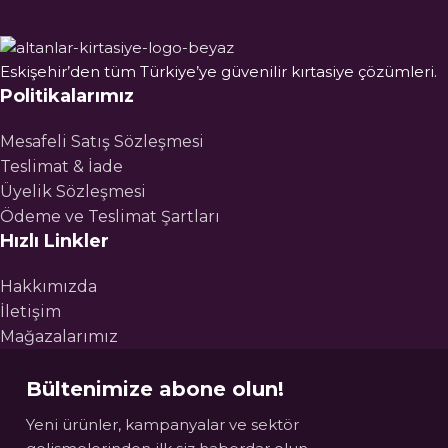
Eskişehir’den tüm Türkiye’ye güvenilir kırtasiye çözümleri.
Politikalarımız
Mesafeli Satış Sözleşmesi
Teslimat & İade
Üyelik Sözleşmesi
Ödeme ve Teslimat Şartları
Hızlı Linkler
Hakkımızda
İletişim
Mağazalarımız
Bültenimize abone olun!
Yeni ürünler, kampanyalar ve sektör