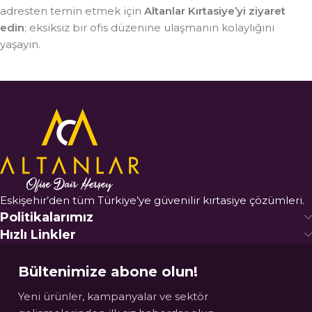
adresten temin etmek için
Altanlar Kırtasiye’yi ziyaret
edin
; eksiksiz bir ofis düzenine ulaşmanın kolaylığını
yaşayın.
Eskişehir’den tüm Türkiye’ye güvenilir kırtasiye çözümleri.
Politikalarımız
Hızlı Linkler
Bültenimize abone olun!
Yeni ürünler, kampanyalar ve sektör