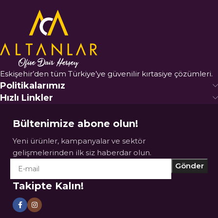
Eskişehir’den tüm Türkiye’ye güvenilir kırtasiye çözümleri.
Politikalarımız
Hızlı Linkler
Bültenimize abone olun!
Yeni ürünler, kampanyalar ve sektör
gelişmelerinden ilk siz haberdar olun.
Takipte Kalın!