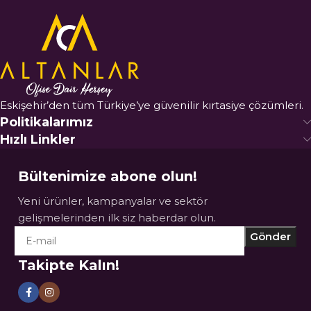
Eskişehir’den tüm Türkiye’ye güvenilir kırtasiye çözümleri.
Politikalarımız
Hızlı Linkler
Bültenimize abone olun!
Yeni ürünler, kampanyalar ve sektör
gelişmelerinden ilk siz haberdar olun.
Takipte Kalın!