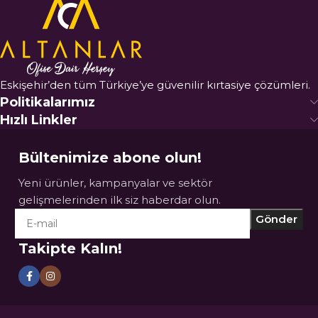
Eskişehir’den tüm Türkiye’ye güvenilir kırtasiye çözümleri.
Politikalarımız
Hızlı Linkler
Bültenimize abone olun!
Yeni ürünler, kampanyalar ve sektör
gelişmelerinden ilk siz haberdar olun.
Takipte Kalın!