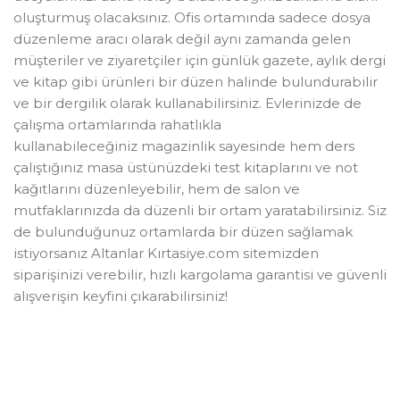
oluşturmuş olacaksınız. Ofis ortamında sadece dosya
düzenleme aracı olarak değil aynı zamanda gelen
müşteriler ve ziyaretçiler için günlük gazete, aylık dergi
ve kitap gibi ürünleri bir düzen halinde bulundurabilir
ve bir dergilik olarak kullanabilirsiniz. Evlerinizde de
çalışma ortamlarında rahatlıkla
kullanabileceğiniz magazinlik sayesinde hem ders
çalıştığınız masa üstünüzdeki test kitaplarını ve not
kağıtlarını düzenleyebilir, hem de salon ve
mutfaklarınızda da düzenli bir ortam yaratabilirsiniz. Siz
de bulunduğunuz ortamlarda bir düzen sağlamak
istiyorsanız Altanlar Kırtasiye.com sitemizden
siparişinizi verebilir, hızlı kargolama garantisi ve güvenli
alışverişin keyfini çıkarabilirsiniz!