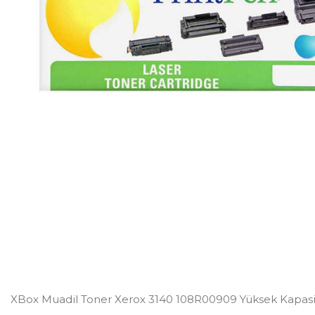
XBox Muadil Toner Xerox 3140 108R00909 Yüksek Kapasi