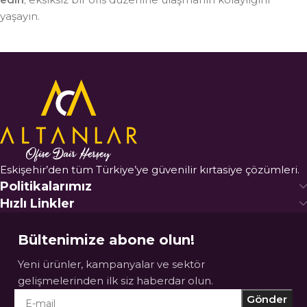
yaşayın.
Eskişehir’den tüm Türkiye’ye güvenilir kırtasiye çözümleri.
Politikalarımız
Hızlı Linkler
Bültenimize abone olun!
Yeni ürünler, kampanyalar ve sektör
gelişmelerinden ilk siz haberdar olun.