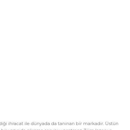
diği ihracat ile dünyada da tanınan bir markadır. Üstün