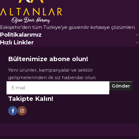
Eskişehir’den tüm Türkiye’ye güvenilir kırtasiye çözümleri.
Politikalarımız
Hızlı Linkler
Bültenimize abone olun!
Yeni ürünler, kampanyalar ve sektör
gelişmelerinden ilk siz haberdar olun.
Takipte Kalın!