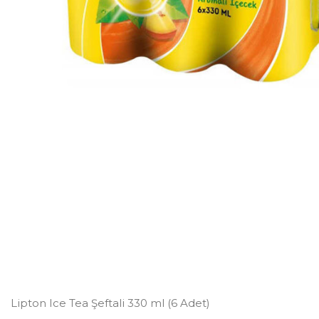
Lipton Ice Tea Şeftali 330 ml (6 Adet)